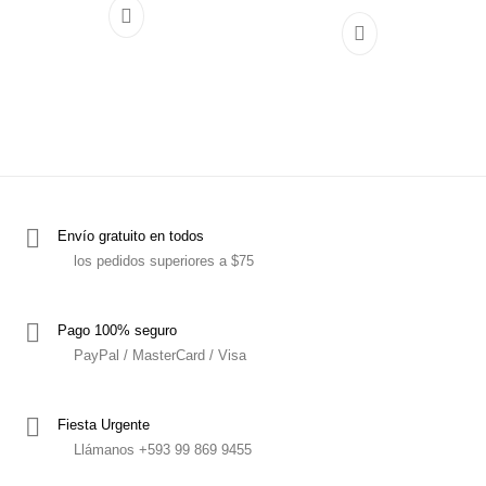
Envío gratuito en todos
los pedidos superiores a $75
Pago 100% seguro
PayPal / MasterCard / Visa
Fiesta Urgente
Llámanos +593 99 869 9455